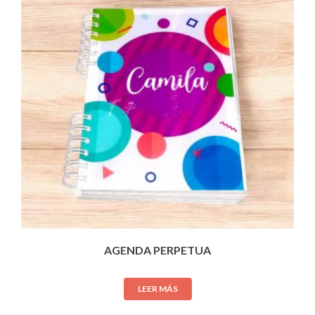
AGENDA PERPETUA
LEER MÁS