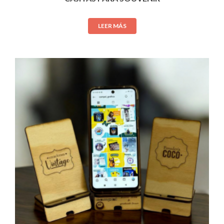
LEER MÁS