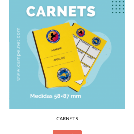
CARNETS