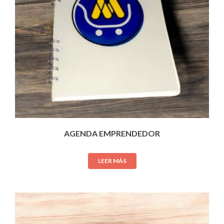
AGENDA EMPRENDEDOR
LEER MÁS