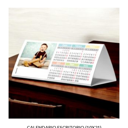
CALENDARIO ESCRITORIO (10X21)