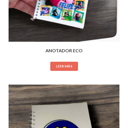
ANOTADOR ECO
LEER MÁS