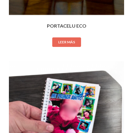
PORTACELU ECO
LEER MÁS