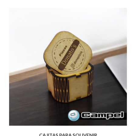
CAJITAS PARA SOUVENIR