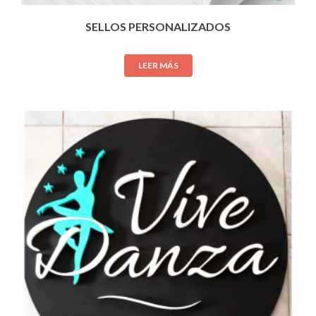
SELLOS PERSONALIZADOS
LEER MÁS