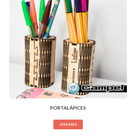
PORTALÁPICES
LEER MÁS