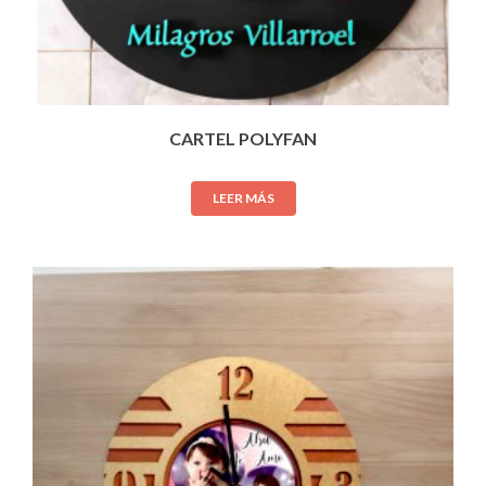
CARTEL POLYFAN
LEER MÁS