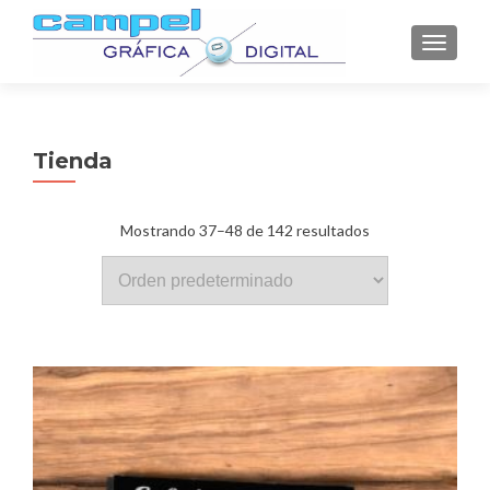
CAMBI
Tienda
Mostrando 37–48 de 142 resultados