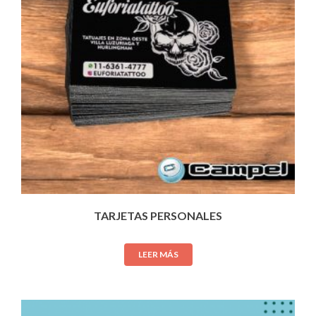
TARJETAS PERSONALES
LEER MÁS