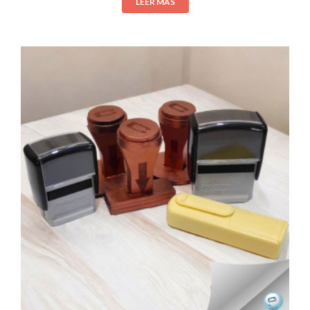
LEER MÁS