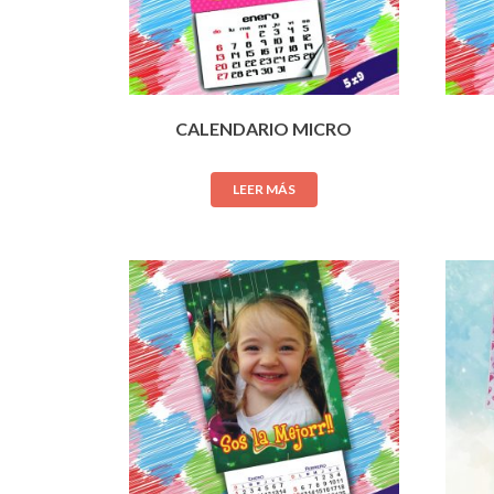
CALENDARIO MICRO
LEER MÁS