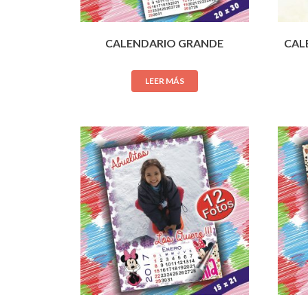
CALENDARIO GRANDE
CAL
LEER MÁS