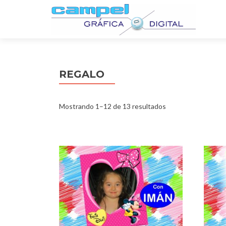
REGALO
Mostrando 1–12 de 13 resultados