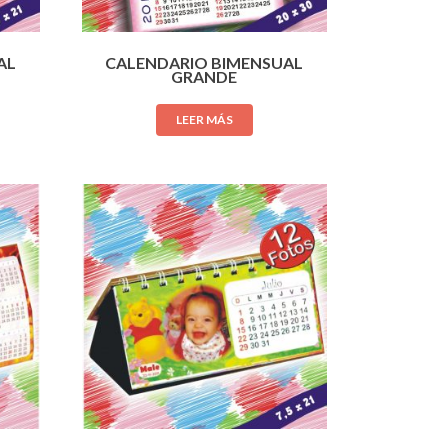
AL
CALENDARIO BIMENSUAL
GRANDE
LEER MÁS