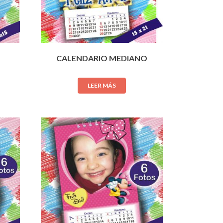
CALENDARIO MEDIANO
LEER MÁS