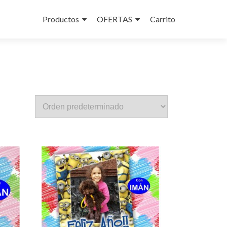
Ir al contenido
Productos
OFERTAS
Carrito