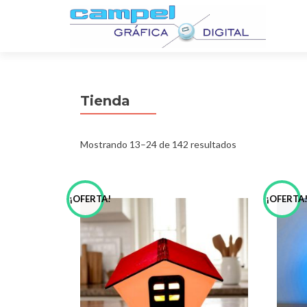
Tienda
Mostrando 13–24 de 142 resultados
¡OFERTA!
¡OFERTA