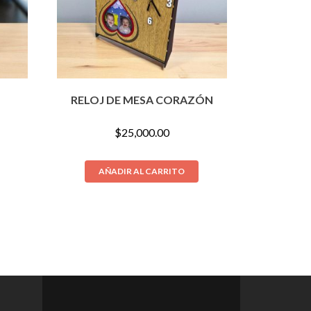
RELOJ DE MESA CORAZÓN
$
25,000.00
AÑADIR AL CARRITO