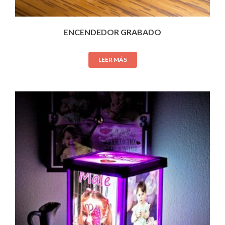
ENCENDEDOR GRABADO
LEER MÁS