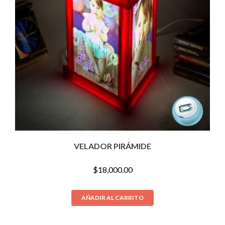
VELADOR PIRÁMIDE
$
18,000.00
AÑADIR AL CARRITO