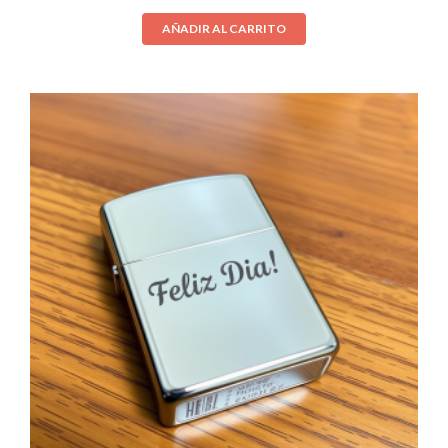
AÑADIR AL CARRITO