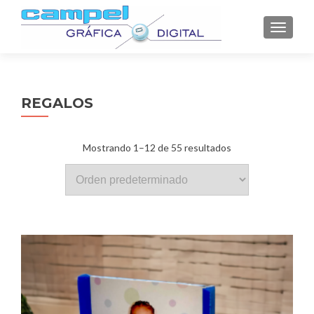
CAMBI
REGALOS
Mostrando 1–12 de 55 resultados