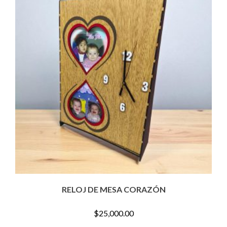
RELOJ DE MESA CORAZÓN
$
25,000.00