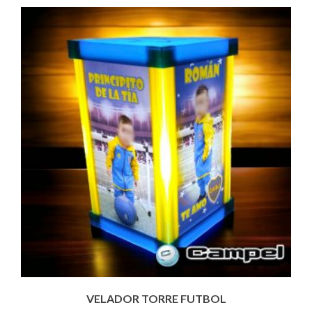
VELADOR TORRE FUTBOL