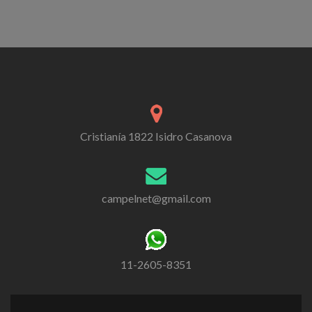
Cristianía 1822 Isidro Casanova
campelnet@gmail.com
11-2605-8351