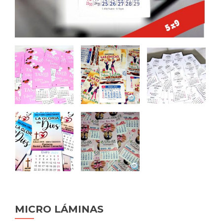
MICRO LÁMINAS