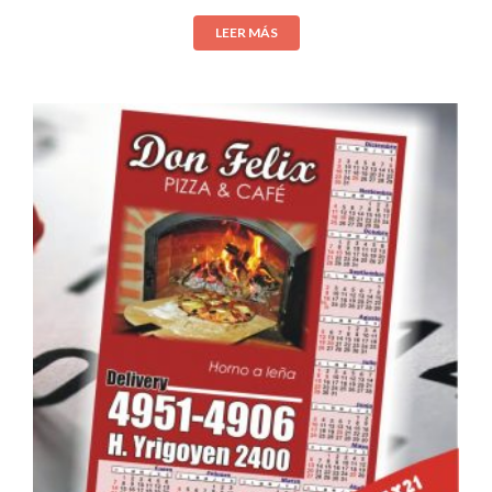
LEER MÁS