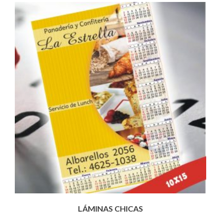
LÁMINAS CHICAS