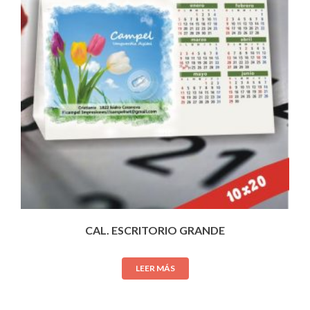
CAL. ESCRITORIO GRANDE
LEER MÁS