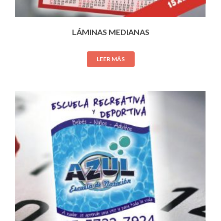
LÁMINAS MEDIANAS
LEER MÁS